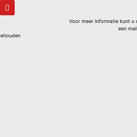
Voor meer informatie kunt u
een mai
rbehouden