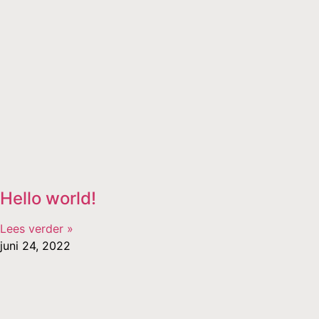
Hello world!
Lees verder »
juni 24, 2022