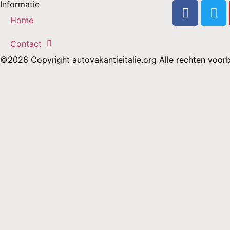
Informatie
Home
Contact
©2026 Copyright autovakantieitalie.org Alle rechten voo