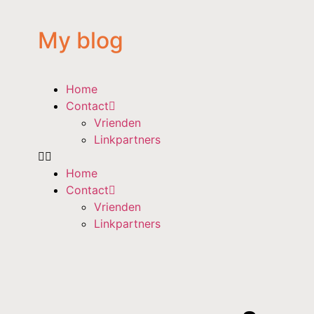
My blog
Home
Contact
Vrienden
Linkpartners
Home
Contact
Vrienden
Linkpartners