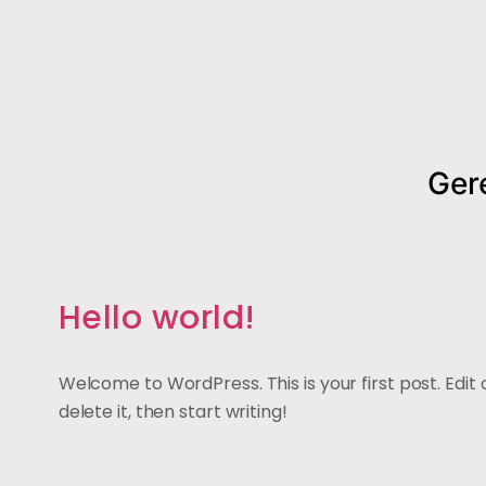
Ger
Hello world!
Welcome to WordPress. This is your first post. Edit 
delete it, then start writing!