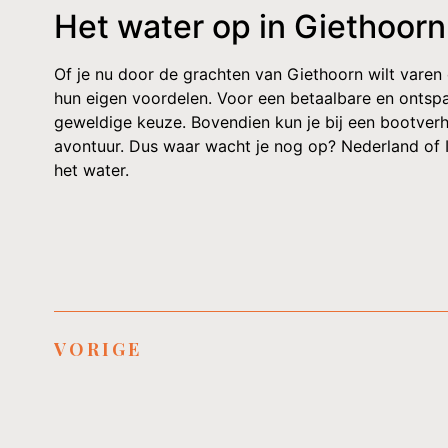
Het water op in Giethoorn 
Of je nu door de grachten van Giethoorn wilt varen
hun eigen voordelen. Voor een betaalbare en ontspa
geweldige keuze. Bovendien kun je bij een bootver
avontuur. Dus waar wacht je nog op? Nederland of Ita
het water.
VORIGE